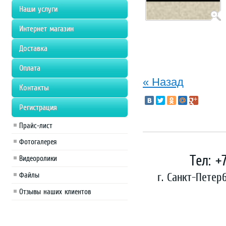
Наши услуги
Интернет магазин
Доставка
Оплата
« Назад
Контакты
Регистрация
Прайс-лист
Фотогалерея
Тел: +
Видеоролики
г. Санкт-Петер
Файлы
Отзывы наших клиентов