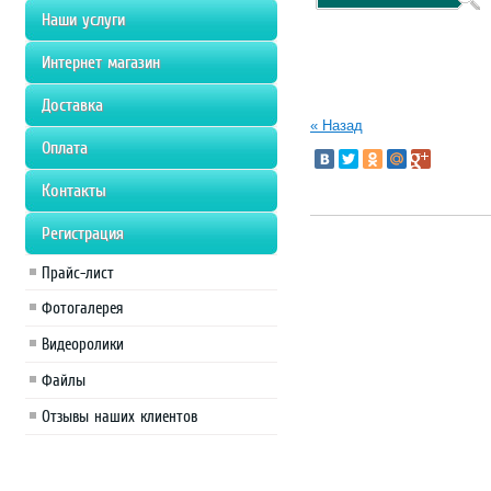
Наши услуги
Интернет магазин
Доставка
« Назад
Оплата
Контакты
Регистрация
Прайс-лист
Фотогалерея
Видеоролики
Файлы
Отзывы наших клиентов