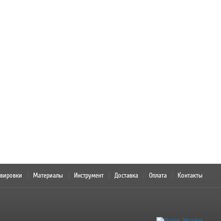
авировки
Материалы
Инструмент
Доставка
Оплата
Контакты