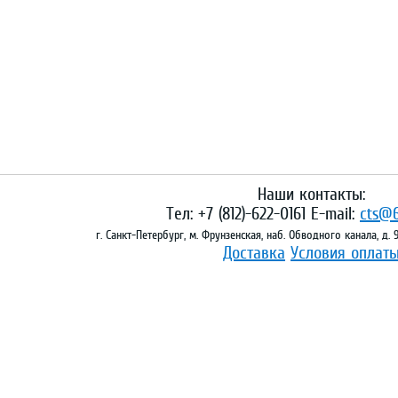
Наши контакты:
Тел: +7 (812)-622-0161 E-mail:
cts@6
г. Санкт-Петербург, м. Фрунзенская, наб. Обводного канала, д.
Доставка
Условия оплат