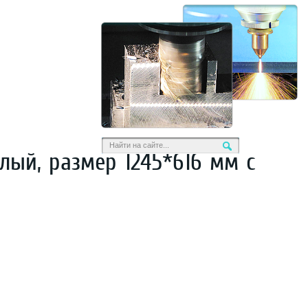
лый, размер 1245*616 мм с