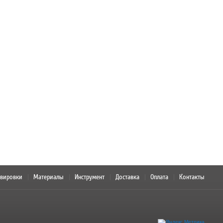
авировки
Материалы
Инструмент
Доставка
Оплата
Контакты