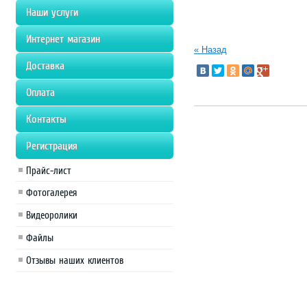
Наши услуги
Интернет магазин
« Назад
Доставка
Оплата
Контакты
Регистрация
Прайс-лист
Фотогалерея
Видеоролики
Файлы
Отзывы наших клиентов