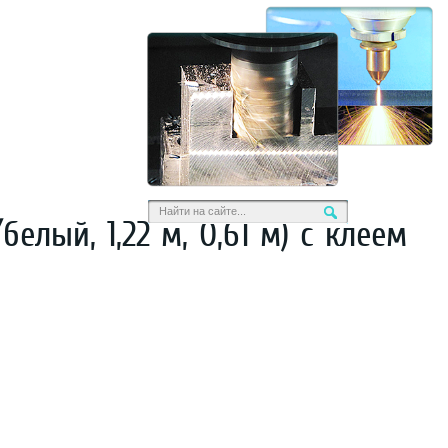
елый, 1,22 м, 0,61 м) с клеем