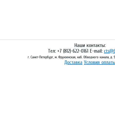
Наши контакты:
Тел: +7 (812)-622-0161 E-mail:
cts@6
г. Санкт-Петербург, м. Фрунзенская, наб. Обводного канала, д.
Доставка
Условия оплат