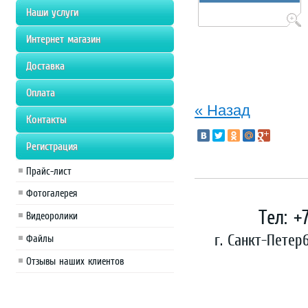
Наши услуги
Интернет магазин
Доставка
Оплата
« Назад
Контакты
Регистрация
Прайс-лист
Фотогалерея
Тел: +
Видеоролики
г. Санкт-Петер
Файлы
Отзывы наших клиентов