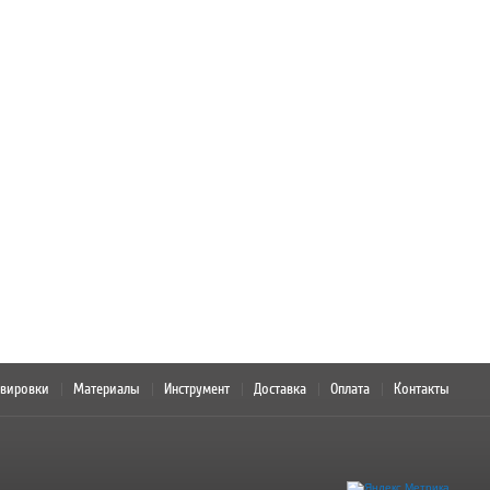
авировки
Материалы
Инструмент
Доставка
Оплата
Контакты