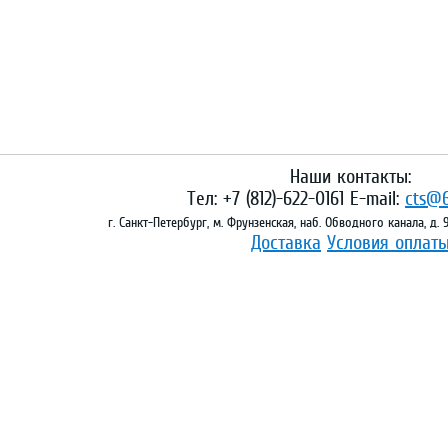
Наши контакты:
Тел: +7 (812)-622-0161 E-mail:
cts@6
г. Санкт-Петербург, м. Фрунзенская, наб. Обводного канала, д.
Доставка
Условия оплат