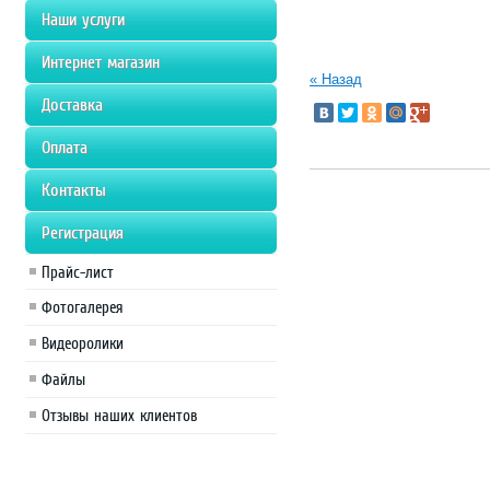
Наши услуги
Интернет магазин
« Назад
Доставка
Оплата
Контакты
Регистрация
Прайс-лист
Фотогалерея
Видеоролики
Файлы
Отзывы наших клиентов