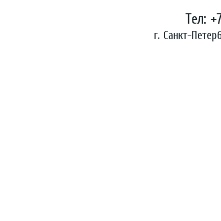
Тел: +
г. Санкт-Петер