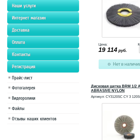
Наши услуги
Интернет магазин
Доставка
Оплата
Цена:
К
19 114
руб.
Контакты
Регистрация
Прайс-лист
Дисковая щетка BRM 1/2 
Фотогалерея
ABRASIVE NYLON
Артикул:
CY3120SC CY 3 120
Видеоролики
Файлы
Отзывы наших клиентов